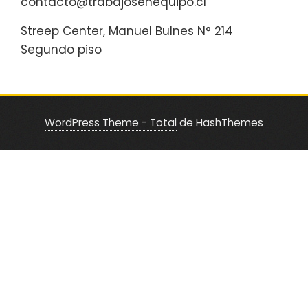
contacto@trabajosenequipo.cl
Streep Center, Manuel Bulnes N° 214
Segundo piso
WordPress Theme - Total
de HashThemes